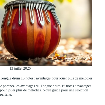
13 juillet 2026
Tongue drum 15 notes : avantages pour jouer plus de mélodies
Apprenez les avantages du Tongue drum 15 notes : avantages
pour jouer plus de mélodies. Notre guide pour une sélection
parfaite.