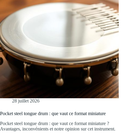
28 juillet 2026
Pocket steel tongue drum : que vaut ce format miniature
Pocket steel tongue drum : que vaut ce format miniature ?
Avantages, inconvénients et notre opinion sur cet instrument.