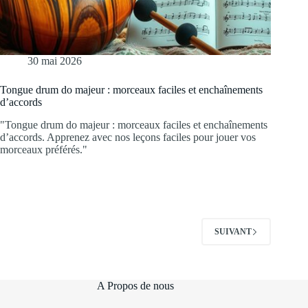
30 mai 2026
Tongue drum do majeur : morceaux faciles et enchaînements
d’accords
"Tongue drum do majeur : morceaux faciles et enchaînements
d’accords. Apprenez avec nos leçons faciles pour jouer vos
morceaux préférés."
SUIVANT
A Propos de nous