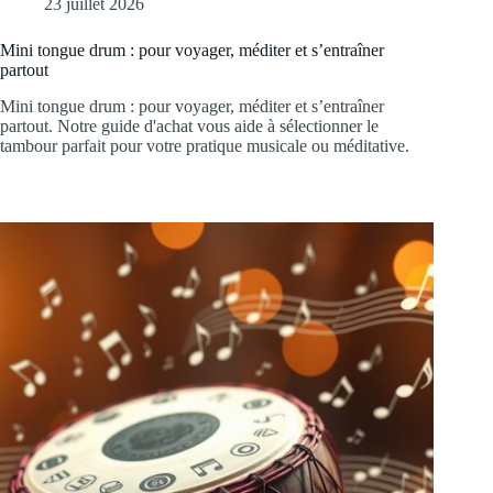
23 juillet 2026
Mini tongue drum : pour voyager, méditer et s’entraîner
partout
Mini tongue drum : pour voyager, méditer et s’entraîner
partout. Notre guide d'achat vous aide à sélectionner le
tambour parfait pour votre pratique musicale ou méditative.