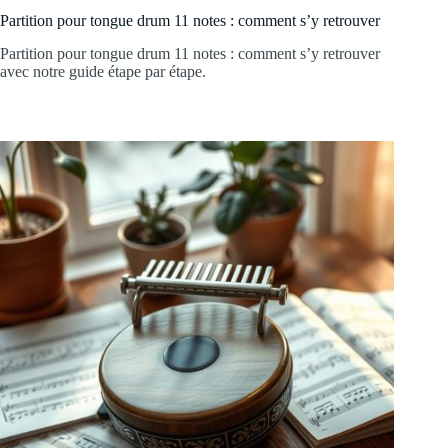
Partition pour tongue drum 11 notes : comment s’y retrouver
Partition pour tongue drum 11 notes : comment s’y retrouver
avec notre guide étape par étape.