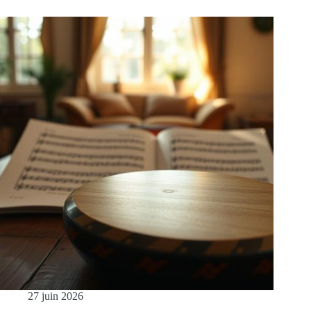
27 juin 2026