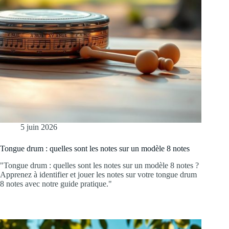
5 juin 2026
Tongue drum : quelles sont les notes sur un modèle 8 notes
"Tongue drum : quelles sont les notes sur un modèle 8 notes ?
Apprenez à identifier et jouer les notes sur votre tongue drum
8 notes avec notre guide pratique."