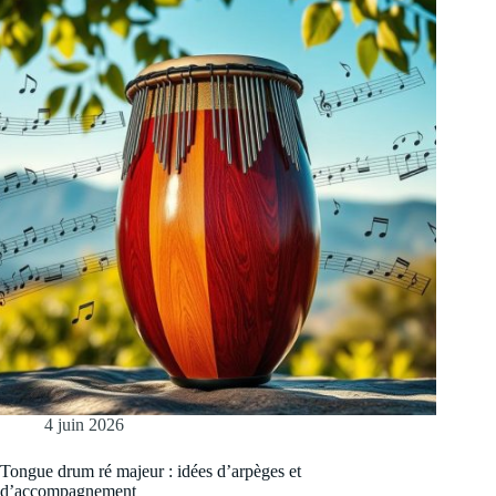
4 juin 2026
Tongue drum ré majeur : idées d’arpèges et
d’accompagnement