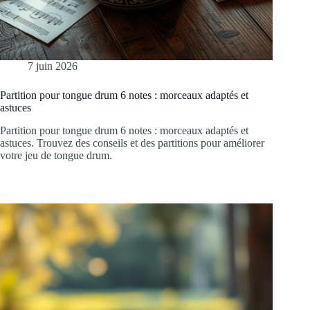
7 juin 2026
Partition pour tongue drum 6 notes : morceaux adaptés et
astuces
Partition pour tongue drum 6 notes : morceaux adaptés et
astuces. Trouvez des conseils et des partitions pour améliorer
votre jeu de tongue drum.