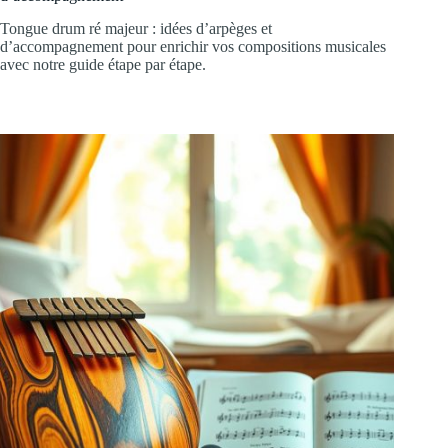
Tongue drum ré majeur : idées d’arpèges et
d’accompagnement pour enrichir vos compositions musicales
avec notre guide étape par étape.