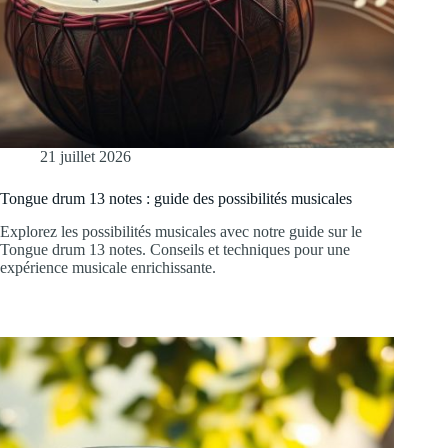
21 juillet 2026
Tongue drum 13 notes : guide des possibilités musicales
Explorez les possibilités musicales avec notre guide sur le
Tongue drum 13 notes. Conseils et techniques pour une
expérience musicale enrichissante.