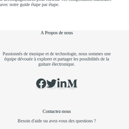
avec notre guide étape par étape.
A Propos de nous
Passionnés de musique et de technologie, nous sommes une
équipe dévouée à explorer et partager les possibilités de la
guitare électronique.
Contactez-nous
Besoin d'aide ou avez-vous des questions ?