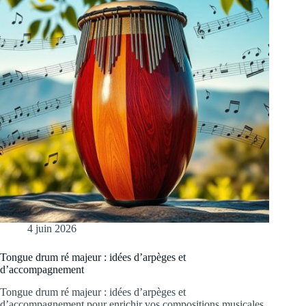
4 juin 2026
Tongue drum ré majeur : idées d’arpèges et
d’accompagnement
Tongue drum ré majeur : idées d’arpèges et
d’accompagnement pour enrichir vos compositions musicales