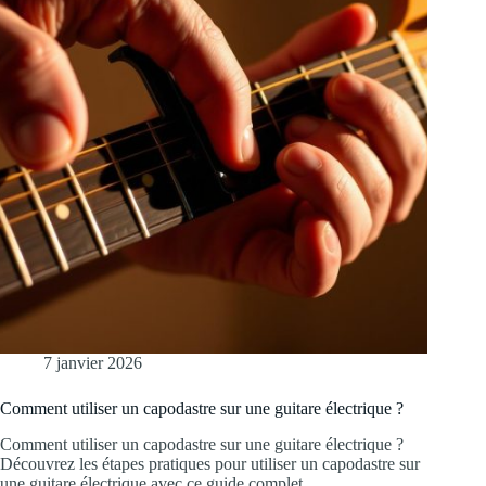
7 janvier 2026
Comment utiliser un capodastre sur une guitare électrique ?
Comment utiliser un capodastre sur une guitare électrique ?
Découvrez les étapes pratiques pour utiliser un capodastre sur
une guitare électrique avec ce guide complet.