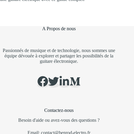
A Propos de nous
Passionnés de musique et de technologie, nous sommes une
équipe dévouée à explorer et partager les possibilités de la
guitare électronique.
Contactez-nous
Besoin d'aide ou avez-vous des questions ?
Email: contact@benrod-electro.fr