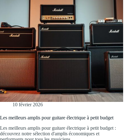
10 février 2026
Les meilleurs amplis pour guitare électrique à petit budget
Les meilleurs amplis pour guitare électrique à petit budget :
découvrez notre sélection d'amplis économiques et
performants pour tous les musiciens.