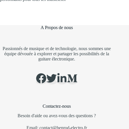
A Propos de nous
Passionnés de musique et de technologie, nous sommes une
équipe dévouée à explorer et partager les possibilités de la
guitare électronique.
Contactez-nous
Besoin d'aide ou avez-vous des questions ?
Email: contact@benrod-electro.fr