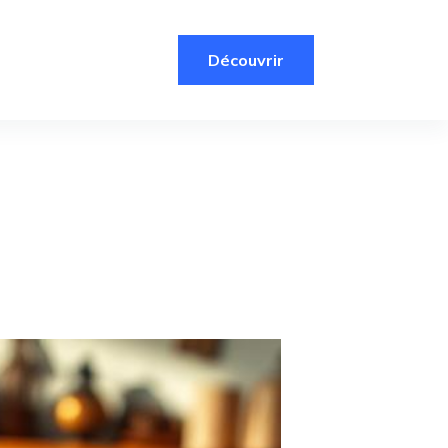
Découvrir