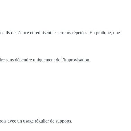
ectifs de séance et réduisent les erreurs répétées. En pratique, une
oire sans dépendre uniquement de l’improvisation.
ois avec un usage régulier de supports.