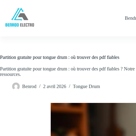
Passer
au
contenu
Bendr
Partition gratuite pour tongue drum : où trouver des pdf fiables
Partition gratuite pour tongue drum : où trouver des pdf fiables ? Notre
ressources.
Benrod
2 avril 2026
Tongue Drum