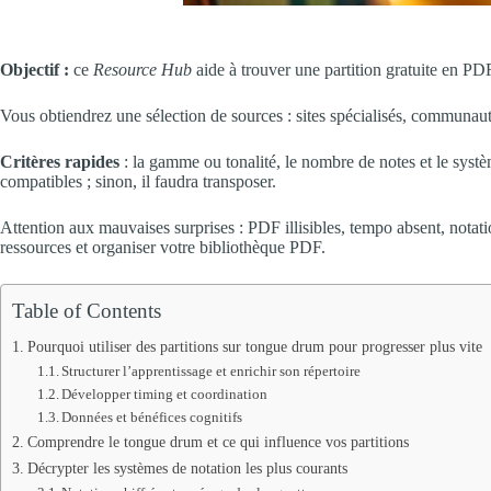
Objectif :
ce
Resource Hub
aide à trouver une partition gratuite en PDF 
Vous obtiendrez une sélection de sources : sites spécialisés, communauté
Critères rapides
: la gamme ou tonalité, le nombre de notes et le systè
compatibles ; sinon, il faudra transposer.
Attention aux mauvaises surprises : PDF illisibles, tempo absent, notatio
ressources et organiser votre bibliothèque PDF.
Table of Contents
Pourquoi utiliser des partitions sur tongue drum pour progresser plus vite
Structurer l’apprentissage et enrichir son répertoire
Développer timing et coordination
Données et bénéfices cognitifs
Comprendre le tongue drum et ce qui influence vos partitions
Décrypter les systèmes de notation les plus courants