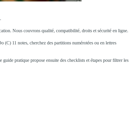
.
tion. Nous couvrons qualité, compatibilité, droits et sécurité en ligne.
Do (C) 11 notes, cherchez des partitions numérotées ou en lettres
 guide pratique propose ensuite des checklists et étapes pour filtrer les