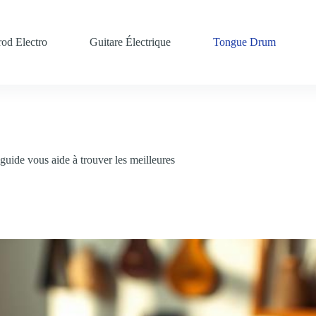
od Electro
Guitare Électrique
Tongue Drum
 guide vous aide à trouver les meilleures